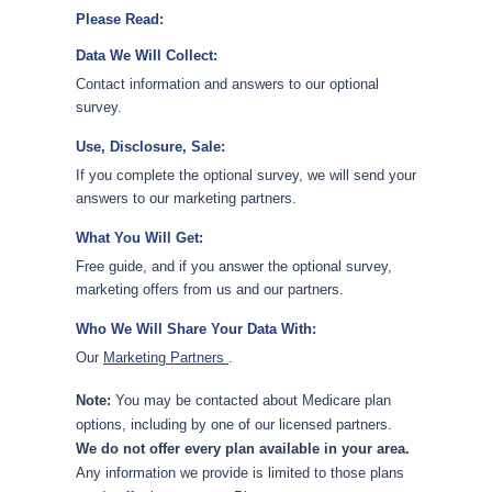
Please Read:
Data We Will Collect:
Contact information and answers to our optional
survey.
Use, Disclosure, Sale:
If you complete the optional survey, we will send your
answers to our marketing partners.
What You Will Get:
Free guide, and if you answer the optional survey,
marketing offers from us and our partners.
Who We Will Share Your Data With:
Our
Marketing Partners
.
Note:
You may be contacted about Medicare plan
options, including by one of our licensed partners.
We do not offer every plan available in your area.
Any information we provide is limited to those plans