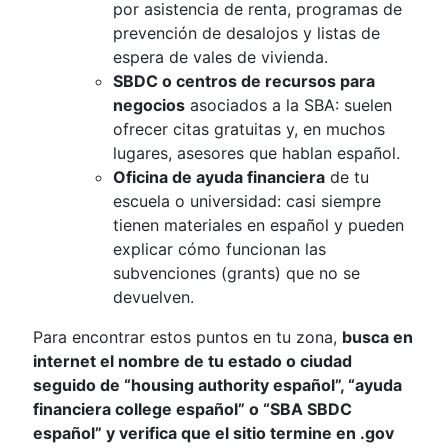
por asistencia de renta, programas de
prevención de desalojos y listas de
espera de vales de vivienda.
SBDC o centros de recursos para
negocios
asociados a la SBA: suelen
ofrecer citas gratuitas y, en muchos
lugares, asesores que hablan español.
Oficina de ayuda financiera
de tu
escuela o universidad: casi siempre
tienen materiales en español y pueden
explicar cómo funcionan las
subvenciones (grants) que no se
devuelven.
Para encontrar estos puntos en tu zona,
busca en
internet el nombre de tu estado o ciudad
seguido de “housing authority español”, “ayuda
financiera college español” o “SBA SBDC
español” y verifica que el sitio termine en .gov