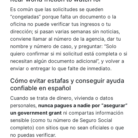
Es común que las solicitudes se queden
“congeladas” porque falta un documento o la
oficina no puede verificar tus ingresos o tu
dirección; si pasan varias semanas sin noticias,
conviene llamar al número de la agencia, dar tu
nombre y número de caso, y preguntar: “Solo
quiero confirmar si mi solicitud está completa o si
necesitan algún documento adicional”, y volver a
enviar o entregar lo que falte de inmediato.
Cómo evitar estafas y conseguir ayuda
confiable en español
Cuando se trata de dinero, vivienda o datos
personales,
nunca pagues a nadie por “asegurar”
un government grant
ni compartas información
sensible (como tu número de Seguro Social
completo) con sitios que no sean oficiales o que
no puedas verificar.