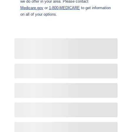
we do offer in your area. Please contact
Medicare.gov
or
1-800-MEDICARE
to get information
on all of your options.