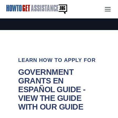
LEARN HOW TO APPLY FOR
GOVERNMENT
GRANTS EN
ESPAÑOL GUIDE -
VIEW THE GUIDE
WITH OUR GUIDE