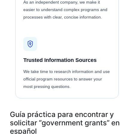
As an independent company, we make it
easier to understand complex programs and
processes with clear, concise information.
Trusted Information Sources
We take time to research information and use
official program resources to answer your
most pressing questions.
Guía práctica para encontrar y
solicitar “government grants” en
español