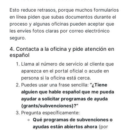
Esto reduce retrasos, porque muchos formularios
en línea piden que subas documentos durante el
proceso y algunas oficinas pueden aceptar que
les envíes fotos claras por correo electrónico
seguro.
4. Contacta a la oficina y pide atención en
español
Llama al número de servicio al cliente que
aparezca en el portal oficial o acude en
persona si la oficina está cerca.
Puedes usar una frase sencilla:
“¿Tiene
alguien que hable español que me pueda
ayudar a solicitar programas de ayuda
(grants/subvenciones)?”
Pregunta específicamente:
Qué programas de subvenciones o
ayudas están abiertos ahora
(por