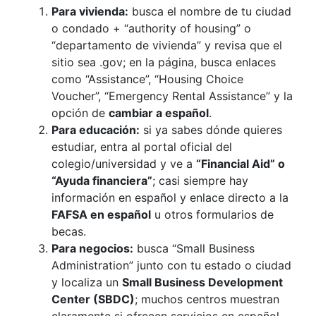
Para vivienda:
busca el nombre de tu ciudad
o condado + “authority of housing” o
“departamento de vivienda” y revisa que el
sitio sea .gov; en la página, busca enlaces
como “Assistance”, “Housing Choice
Voucher”, “Emergency Rental Assistance” y la
opción de
cambiar a español
.
Para educación:
si ya sabes dónde quieres
estudiar, entra al portal oficial del
colegio/universidad y ve a
“Financial Aid” o
“Ayuda financiera”
; casi siempre hay
información en español y enlace directo a la
FAFSA en español
u otros formularios de
becas.
Para negocios:
busca “Small Business
Administration” junto con tu estado o ciudad
y localiza un
Small Business Development
Center (SBDC)
; muchos centros muestran