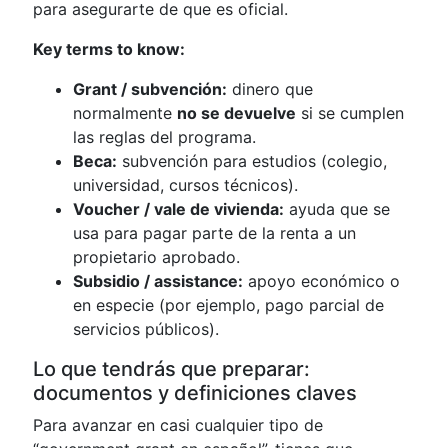
para asegurarte de que es oficial.
Key terms to know:
Grant / subvención:
dinero que
normalmente
no se devuelve
si se cumplen
las reglas del programa.
Beca:
subvención para estudios (colegio,
universidad, cursos técnicos).
Voucher / vale de vivienda:
ayuda que se
usa para pagar parte de la renta a un
propietario aprobado.
Subsidio / assistance:
apoyo económico o
en especie (por ejemplo, pago parcial de
servicios públicos).
Lo que tendrás que preparar:
documentos y definiciones claves
Para avanzar en casi cualquier tipo de