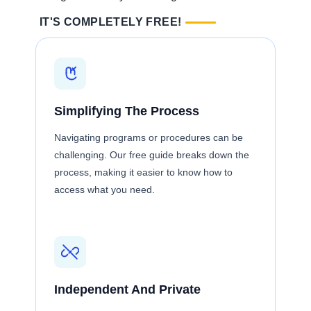
IT'S COMPLETELY FREE!
Simplifying The Process
Navigating programs or procedures can be
challenging. Our free guide breaks down the
process, making it easier to know how to
access what you need.
Independent And Private