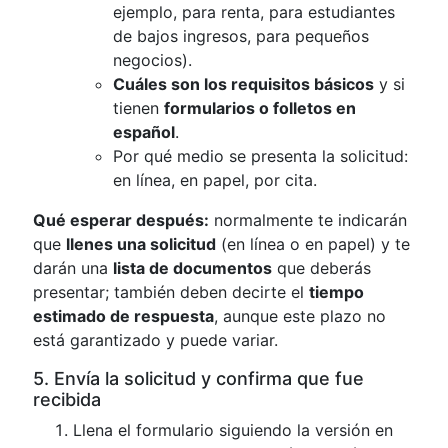
ejemplo, para renta, para estudiantes
de bajos ingresos, para pequeños
negocios).
Cuáles son los requisitos básicos
y si
tienen
formularios o folletos en
español
.
Por qué medio se presenta la solicitud:
en línea, en papel, por cita.
Qué esperar después:
normalmente te indicarán
que
llenes una solicitud
(en línea o en papel) y te
darán una
lista de documentos
que deberás
presentar; también deben decirte el
tiempo
estimado de respuesta
, aunque este plazo no
está garantizado y puede variar.
5. Envía la solicitud y confirma que fue
recibida
Llena el formulario siguiendo la versión en