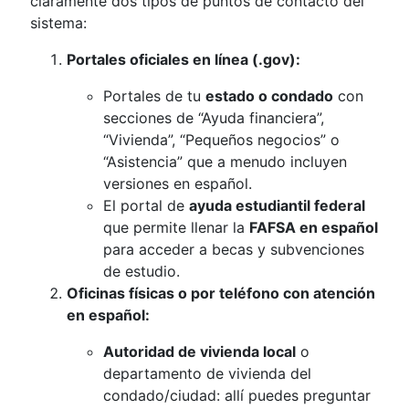
claramente dos tipos de puntos de contacto del
sistema:
Portales oficiales en línea (.gov):
Portales de tu
estado o condado
con
secciones de “Ayuda financiera”,
“Vivienda”, “Pequeños negocios” o
“Asistencia” que a menudo incluyen
versiones en español.
El portal de
ayuda estudiantil federal
que permite llenar la
FAFSA en español
para acceder a becas y subvenciones
de estudio.
Oficinas físicas o por teléfono con atención
en español:
Autoridad de vivienda local
o
departamento de vivienda del
condado/ciudad: allí puedes preguntar