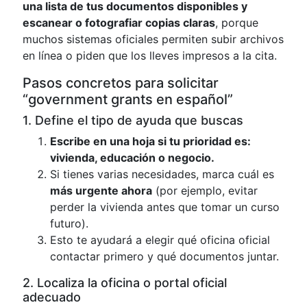
una lista de tus documentos disponibles y
escanear o fotografiar copias claras
, porque
muchos sistemas oficiales permiten subir archivos
en línea o piden que los lleves impresos a la cita.
Pasos concretos para solicitar
“government grants en español”
1. Define el tipo de ayuda que buscas
Escribe en una hoja si tu prioridad es:
vivienda, educación o negocio.
Si tienes varias necesidades, marca cuál es
más urgente ahora
(por ejemplo, evitar
perder la vivienda antes que tomar un curso
futuro).
Esto te ayudará a elegir qué oficina oficial
contactar primero y qué documentos juntar.
2. Localiza la oficina o portal oficial
adecuado