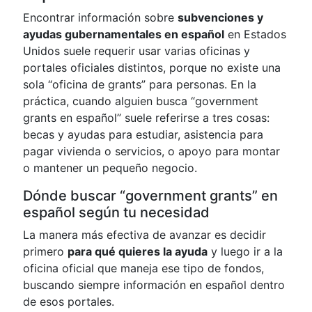
Encontrar información sobre
subvenciones y
ayudas gubernamentales en español
en Estados
Unidos suele requerir usar varias oficinas y
portales oficiales distintos, porque no existe una
sola “oficina de grants” para personas. En la
práctica, cuando alguien busca “government
grants en español” suele referirse a tres cosas:
becas y ayudas para estudiar, asistencia para
pagar vivienda o servicios, o apoyo para montar
o mantener un pequeño negocio.
Dónde buscar “government grants” en
español según tu necesidad
La manera más efectiva de avanzar es decidir
primero
para qué quieres la ayuda
y luego ir a la
oficina oficial que maneja ese tipo de fondos,
buscando siempre información en español dentro
de esos portales.