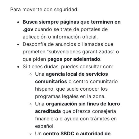
Para moverte con seguridad:
Busca siempre páginas que terminen en
.gov
cuando se trate de portales de
aplicación o información oficial.
Desconfía de anuncios o llamadas que
prometen “subvenciones garantizadas” o
que piden
pagos por adelantado
.
Si tienes dudas, puedes consultar con:
Una
agencia local de servicios
comunitarios
o centro comunitario
hispano, que suele conocer los
programas legales en la zona.
Una
organización sin fines de lucro
acreditada
que ofrezca consejería
financiera o ayuda con trámites en
español.
Un
centro SBDC o autoridad de