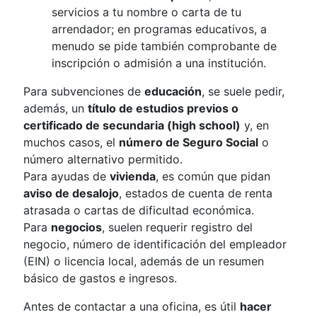
servicios a tu nombre o carta de tu
arrendador; en programas educativos, a
menudo se pide también comprobante de
inscripción o admisión a una institución.
Para subvenciones de
educación
, se suele pedir,
además, un
título de estudios previos o
certificado de secundaria (high school)
y, en
muchos casos, el
número de Seguro Social
o
número alternativo permitido.
Para ayudas de
vivienda
, es común que pidan
aviso de desalojo
, estados de cuenta de renta
atrasada o cartas de dificultad económica.
Para
negocios
, suelen requerir registro del
negocio, número de identificación del empleador
(EIN) o licencia local, además de un resumen
básico de gastos e ingresos.
Antes de contactar a una oficina, es útil
hacer