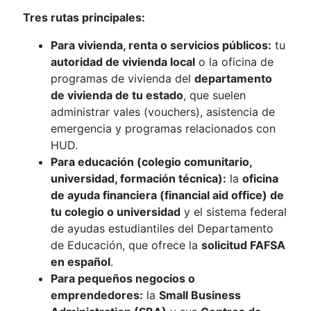
Tres rutas principales:
Para vivienda, renta o servicios públicos:
tu
autoridad de vivienda local
o la oficina de
programas de vivienda del
departamento
de vivienda de tu estado
, que suelen
administrar vales (vouchers), asistencia de
emergencia y programas relacionados con
HUD.
Para educación (colegio comunitario,
universidad, formación técnica):
la
oficina
de ayuda financiera (financial aid office) de
tu colegio o universidad
y el sistema federal
de ayudas estudiantiles del Departamento
de Educación, que ofrece la
solicitud FAFSA
en español
.
Para pequeños negocios o
emprendedores:
la
Small Business