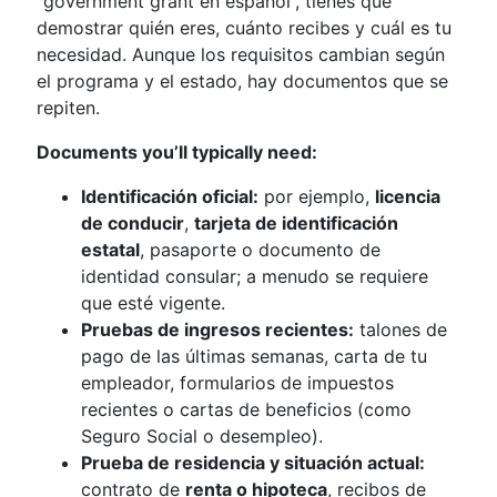
“government grant en español”, tienes que
demostrar quién eres, cuánto recibes y cuál es tu
necesidad. Aunque los requisitos cambian según
el programa y el estado, hay documentos que se
repiten.
Documents you’ll typically need:
Identificación oficial:
por ejemplo,
licencia
de conducir
,
tarjeta de identificación
estatal
, pasaporte o documento de
identidad consular; a menudo se requiere
que esté vigente.
Pruebas de ingresos recientes:
talones de
pago de las últimas semanas, carta de tu
empleador, formularios de impuestos
recientes o cartas de beneficios (como
Seguro Social o desempleo).
Prueba de residencia y situación actual:
contrato de
renta o hipoteca
, recibos de